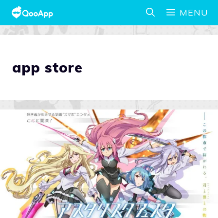
MENU
app store