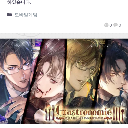
하였습니다.
모바일게임
0
0