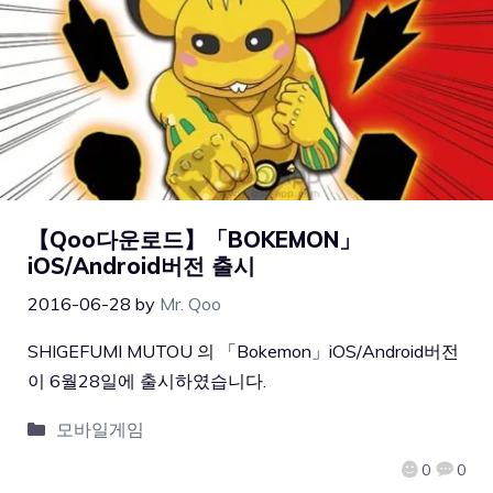
【Qoo다운로드】「BOKEMON」
iOS/Android버전 출시
2016-06-28
by
Mr. Qoo
SHIGEFUMI MUTOU 의 「Bokemon」iOS/Android버전
이 6월28일에 출시하였습니다.
모바일게임
0
0