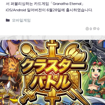
서 퍼블리싱하는 카드게임「Granatha Eternal」
iOS/Android 일어버전이 6월28일에 출시하였습니다.
모바일게임
0
0