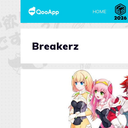
HOME
Breakerz