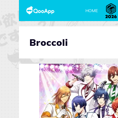
HOME
Broccoli