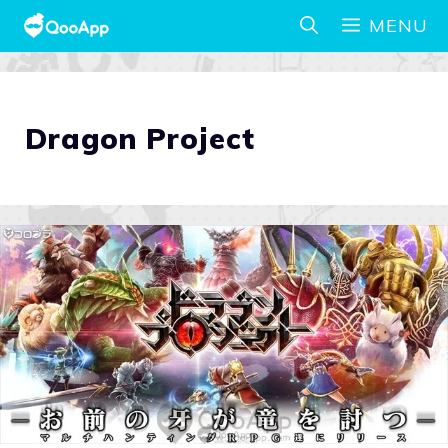
MENU
Dragon Project