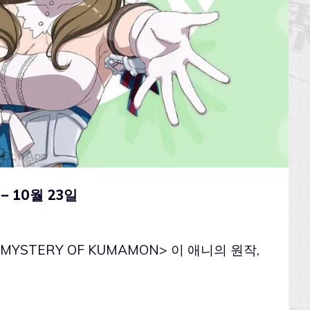
– 10월 23일
STERY OF KUMAMON> 이 애니의 원작,