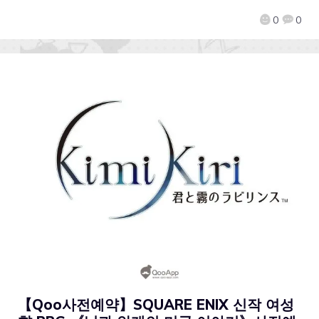
0
0
【Qoo사전예약】SQUARE ENIX 신작 여성