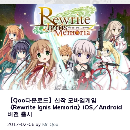
【Qoo다운로드】신작 모바일게임
《Rewrite Ignis Memoria》iOS／Android
버전 출시
2017-02-06
by
Mr. Qoo