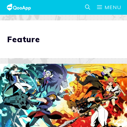
MENU
Feature