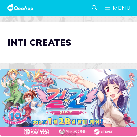
MENU
INTI CREATES