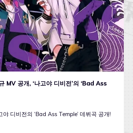
 MV 공개, ‘나고야 디비전’의 ‘Bad Ass
디비전의 ‘Bad Ass Temple’ 데뷔곡 공개!