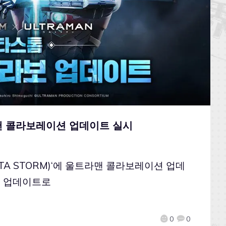
라맨 콜라보레이션 업데이트 실시
TA STORM)‘에 울트라맨 콜라보레이션 업데
번 업데이트로
0
0