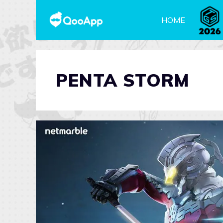
HOME
PENTA STORM