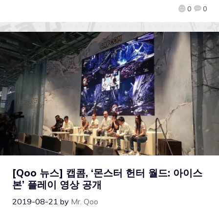
0
0
[Qoo 뉴스] 캡콤, ‘몬스터 헌터 월드: 아이스
본’ 플레이 영상 공개
2019-08-21
by
Mr. Qoo