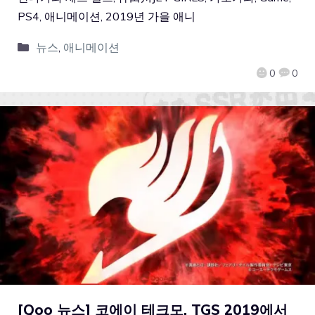
PS4, 애니메이션, 2019년 가을 애니
뉴스
,
애니메이션
0
0
[Qoo 뉴스] 코에이 테크모, TGS 2019에서