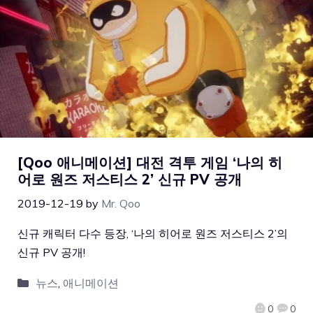
[Qoo 애니메이션] 대전 격투 게임 ‘나의 히
어로 원즈 저스티스 2’ 신규 PV 공개
2019-12-19
by
Mr. Qoo
신규 캐릭터 다수 등장, ‘나의 히어로 원즈 저스티스 2’의
신규 PV 공개!
뉴스
,
애니메이션
0
0