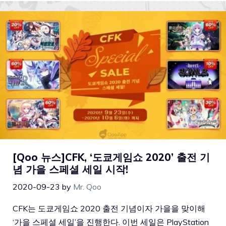
[Qoo 뉴스]CFK, ‘도쿄게임쇼 2020’ 출전 기
념 가을 스페셜 세일 시작!
2020-09-23
by
Mr. Qoo
CFK는 도쿄게임쇼 2020 출전 기념이자 가을을 맞이해
‘가을 스페셜 세일’을 진행한다. 이번 세일은 PlayStation