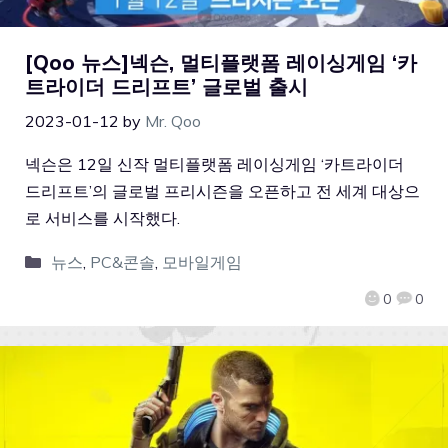
[Qoo 뉴스]넥슨, 멀티플랫폼 레이싱게임 ‘카
트라이더 드리프트’ 글로벌 출시
2023-01-12
by
Mr. Qoo
넥슨은 12일 신작 멀티플랫폼 레이싱게임 ‘카트라이더
드리프트’의 글로벌 프리시즌을 오픈하고 전 세계 대상으
로 서비스를 시작했다.
뉴스
,
PC&콘솔
,
모바일게임
0
0