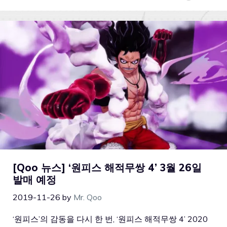
[Qoo 뉴스] ‘원피스 해적무쌍 4’ 3월 26일
발매 예정
2019-11-26
by
Mr. Qoo
‘원피스’의 감동을 다시 한 번, ‘원피스 해적무쌍 4’ 2020