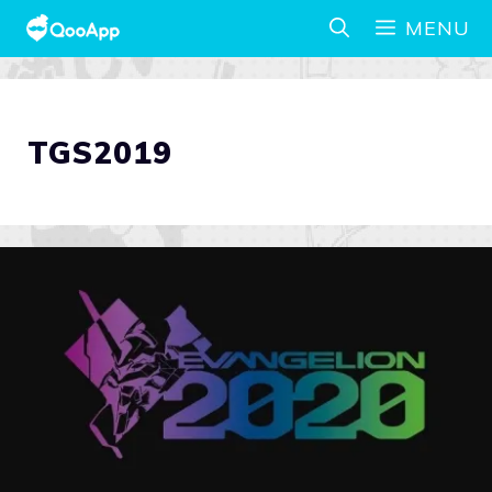
MENU
TGS2019