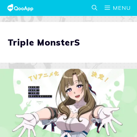
MENU
Triple MonsterS