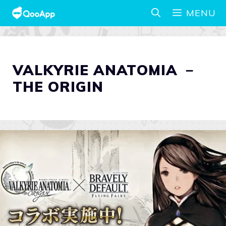
MENU
VALKYRIE ANATOMIA －
THE ORIGIN