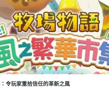
評：令玩家重拾信任的革新之風