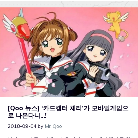
[Qoo 뉴스] ‘카드캡터 체리’가 모바일게임으
로 나온다니…!
2018-09-04
by
Mr. Qoo