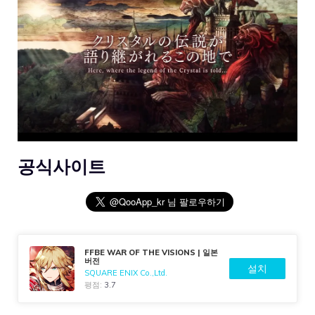
공식사이트
FFBE WAR OF THE VISIONS | 일본
버전
설치
SQUARE ENIX Co.,Ltd.
평점:
3.7