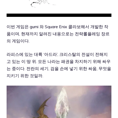
이번 게임은 gumi 와 Square Enix 콜라보해서 개발한 작
품이며, 현재까지 알려진 내용으로는 전략롤플레잉 장르
의 게임이다.
라피스에 있는 대륙 ‘아드라’, 크리스탈의 전설이 전해지
고 있는 이 땅 위. 모든 나라는 패권을 차지하기 위해 싸우
는 중이다. 전란의 세기, 검을 손에 넣기 위한 싸움, 무엇을
지키기 위한 것일까.