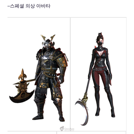
–
스페셜 의상 아바타