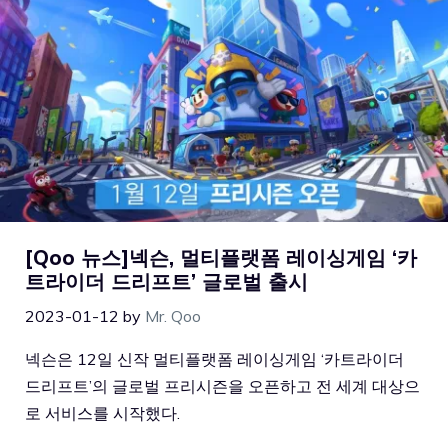
[Qoo 뉴스]넥슨, 멀티플랫폼 레이싱게임 ‘카
트라이더 드리프트’ 글로벌 출시
2023-01-12
by
Mr. Qoo
넥슨은 12일 신작 멀티플랫폼 레이싱게임 ‘카트라이더
드리프트’의 글로벌 프리시즌을 오픈하고 전 세계 대상으
로 서비스를 시작했다.