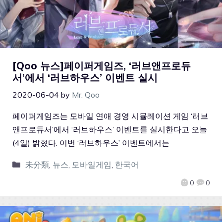
[Qoo 뉴스]페이퍼게임즈, ‘러브앤프로듀
서’에서 ‘러브하우스’ 이벤트 실시
2020-06-04
by
Mr. Qoo
페이퍼게임즈는 모바일 연애 경영 시뮬레이션 게임 ‘러브
앤프로듀서’에서 ‘러브하우스’ 이벤트를 실시한다고 오늘
(4일) 밝혔다. 이번 ‘러브하우스’ 이벤트에서는
未分類
,
뉴스
,
모바일게임
,
한국어
0
0