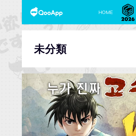
HOME
未分類