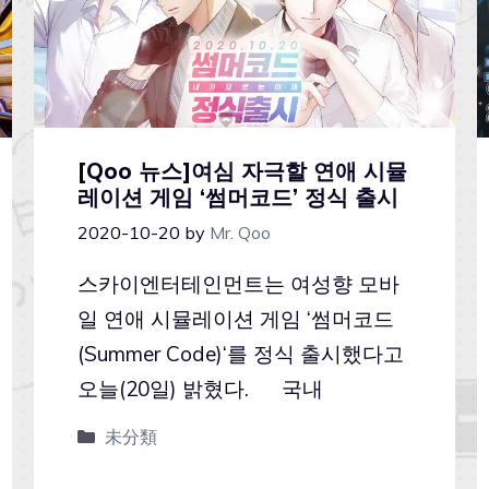
[Qoo 뉴스]여심 자극할 연애 시뮬
레이션 게임 ‘썸머코드’ 정식 출시
2020-10-20
by
Mr. Qoo
스카이엔터테인먼트는 여성향 모바
일 연애 시뮬레이션 게임 ‘썸머코드
(Summer Code)‘를 정식 출시했다고
오늘(20일) 밝혔다. 국내
未分類