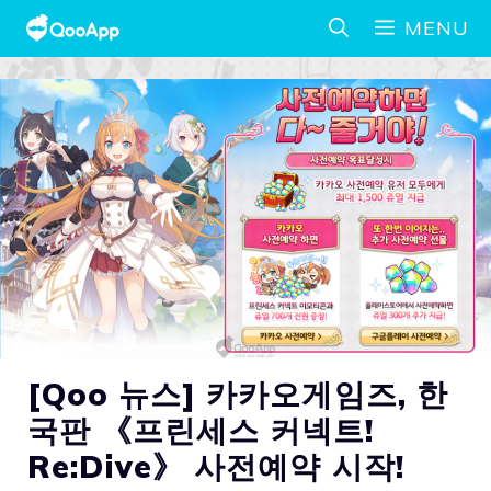
MENU
[Qoo 뉴스] 카카오게임즈, 한
국판 《프린세스 커넥트!
Re:Dive》 사전예약 시작!