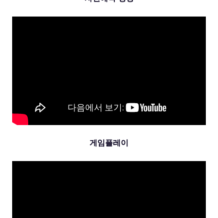
게임플레이