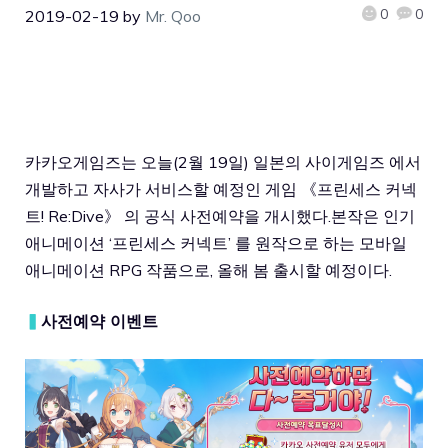
0
0
2019-02-19
by
Mr. Qoo
카카오게임즈는 오늘(2월 19일) 일본의 사이게임즈 에서
개발하고 자사가 서비스할 예정인 게임 《프린세스 커넥
트! Re:Dive》 의 공식 사전예약을 개시했다.본작은 인기
애니메이션 ‘프린세스 커넥트’ 를 원작으로 하는 모바일
애니메이션 RPG 작품으로, 올해 봄 출시할 예정이다.
▍
사전예약 이벤트