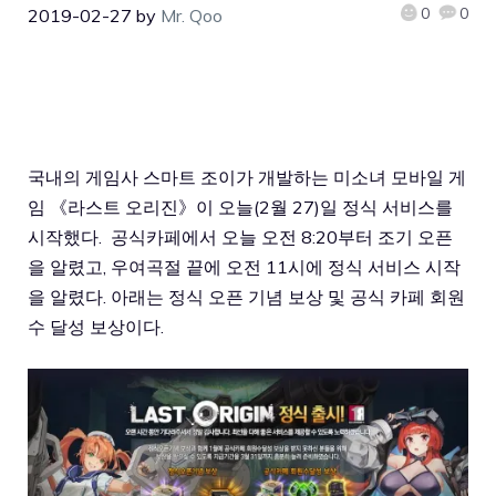
0
0
2019-02-27
by
Mr. Qoo
국내의 게임사 스마트 조이가 개발하는 미소녀 모바일 게
임 《라스트 오리진》이 오늘(2월 27)일 정식 서비스를
시작했다. 공식카페에서 오늘 오전 8:20부터 조기 오픈
을 알렸고, 우여곡절 끝에 오전 11시에 정식 서비스 시작
을 알렸다. 아래는 정식 오픈 기념 보상 및 공식 카페 회원
수 달성 보상이다.