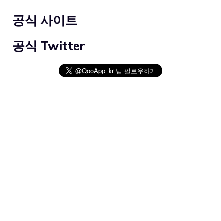
공식 사이트
공식 Twitter