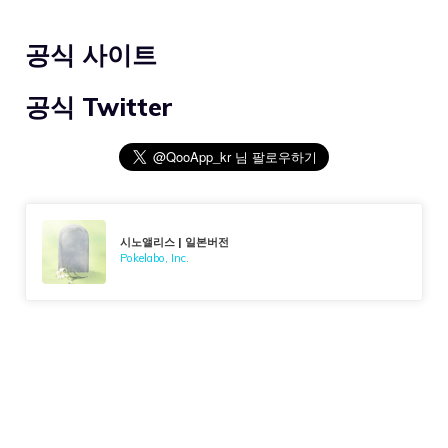
공식 사이트
공식 Twitter
시노앨리스 | 일본버전
Pokelabo, Inc.