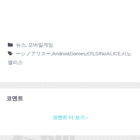
뉴스
,
모바일게임
ーシノアリスー
,
Android
,
Games
,
iOS
,
SINoALICE
,
시노
앨리스
코멘트
코멘트 더 보기 ›