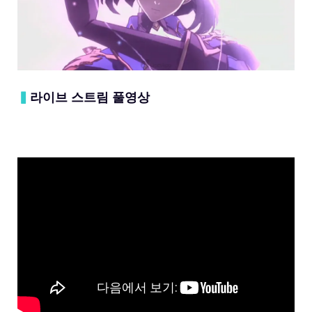
▍
라이브 스트림 풀영상