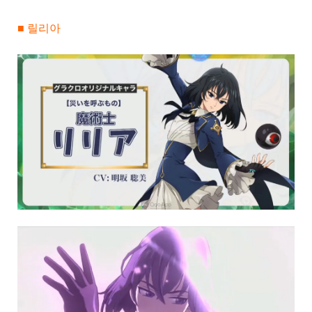
■ 릴리아