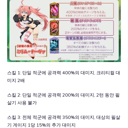
스킬 1: 단일 적군에 공격력 400%의 대미지, 크리티컬 대
미지 2배
스킬 2: 단일 적군에 공격력 200%의 대미지, 2턴 동안 필
살기 사용 불가
스킬 3: 전체 적군에 공격력 350%의 대미지, 대상의 필살
기 게이지 1당 15%의 추가 대미지