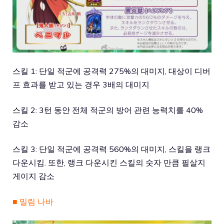
스킬 1: 단일 적군에 공격력 275%의 대미지, 대상이 디버
프 효과를 받고 있는 경우 3배의 대미지
스킬 2: 3턴 동안 전체 적군의 방어 관련 능력치를 40%
감소
스킬 3: 단일 적군에 공격력 560%의 대미지, 스킬을 랭크
다운시킴. 또한, 랭크 다운시킨 스킬의 숫자 만큼 필살지
게이지 감소
■ 밀림 나바