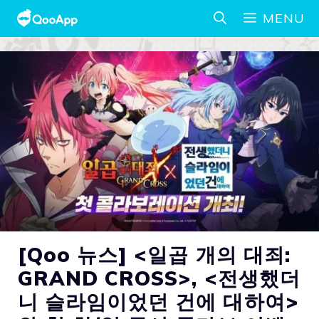
MENU
[Qoo 뉴스] <일곱 개의 대죄:
GRAND CROSS>, <전생했더
니 슬라임이었던 건에 대하여>