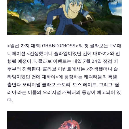
<일곱 가지 대죄: GRAND CROSS>의 첫 콜라보는 TV 애
니메이션 <전생했더니 슬라임이었던 건에 대하여>와 진
행될 예정이다. 콜라보 이벤트는 내일 7월 24일 점검 이
후부터 진행된다. 콜라보 이벤트에서는 <전생했더니 슬
라임이었던 건에 대하여>에 등장하는 캐릭터들의 특별
출연과 오리지널 콜라보 스토리, 보스 레이드, 그리고 ‘릴
리아’라는 이름의 오리지널 캐릭터의 등장이 예고되어 있
다.