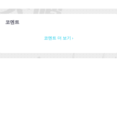
코멘트
코멘트 더 보기 ›