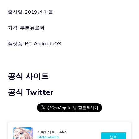
출시일: 2019년 가을
가격: 부분유료화
플랫폼: PC, Android, iOS
공식 사이트
공식 Twitter
아야카시 Rumble!
설치
DMMGAMES