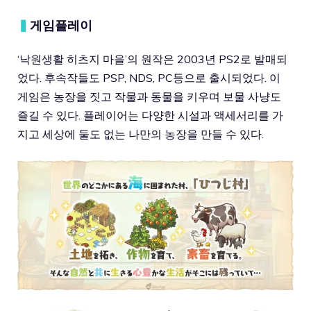
▍
게임플레이
‘낙원생활 히츠지 마을’의 원작은 2003년 PS2로 발매되
었다. 후속작들도 PSP, NDS, PC등으로 출시되었다. 이
게임은 농장을 짓고 작물과 동물을 키우며 보물 사냥도
즐길 수 있다. 플레이어는 다양한 시설과 액세서리를 가
지고 세상에 둘도 없는 나만의 농장을 만들 수 있다.