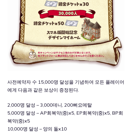
사전예약자 수 15,000명 달성을 기념하여 모든 플레이어
에게 다음과 같은 보상이 증정된다.
2,000명 달성 – 3,000데니, 200삐요메탈
5,000명 달성 – AP회복약(중)x5, EP회복약(중)x5, BP회
복약(중)x5
10,000명 달성 – 양의 돌x10