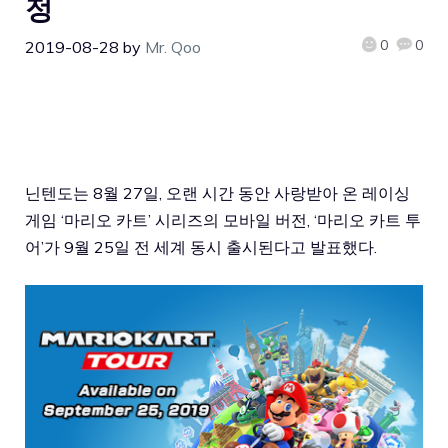
정
0
0
2019-08-28
by
Mr. Qoo
닌텐도는 8월 27일, 오랜 시간 동안 사랑받아 온 레이싱
게임 ‘마리오 카트’ 시리즈의 모바일 버전, ‘마리오 카트 투
어’가 9월 25일 전 세계 동시 출시된다고 발표했다.