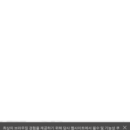
최상의 브라우징 경험을 제공하기 위해 당사 웹사이트에서 필수 및 기능성 쿠