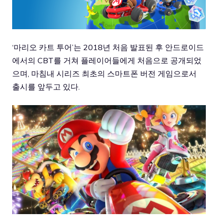
‘마리오 카트 투어’는 2018년 처음 발표된 후 안드로이드
에서의 CBT를 거쳐 플레이어들에게 처음으로 공개되었
으며, 마침내 시리즈 최초의 스마트폰 버전 게임으로서
출시를 앞두고 있다.