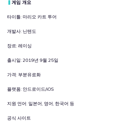
▍
게임 개요
타이틀: 마리오 카트 투어
개발사: 닌텐도
장르: 레이싱
출시일: 2019년 9월 25일
가격: 부분유료화
플랫폼: 안드로이드/iOS
지원 언어: 일본어, 영어, 한국어 등
공식 사이트