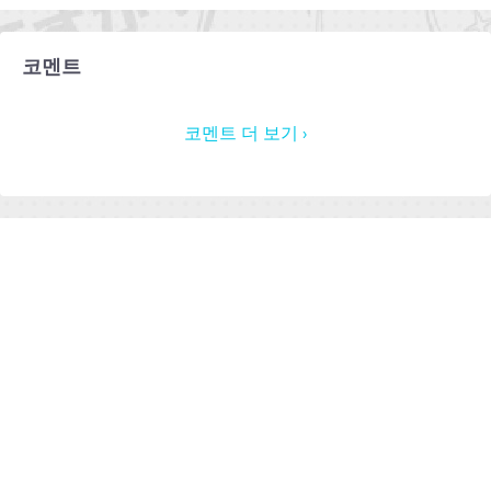
코멘트
코멘트 더 보기 ›