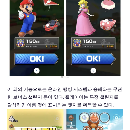
이 외의 기능으로는 온라인 랭킹 시스템과 승패와는 무관
한 보너스 챌린지 등이 있다. 플레이어는 특정 챌린지를
달성하면 이름 옆에 표시되는 뱃지를 획득할 수 있다.