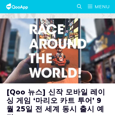
MENU
[Qoo 뉴스] 신작 모바일 레이
싱 게임 ‘마리오 카트 투어’ 9
월 25일 전 세계 동시 출시 예