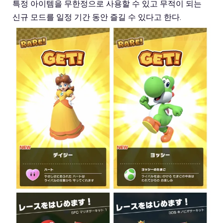
특정 아이템을 무한정으로 사용할 수 있고 무적이 되는
신규 모드를 일정 기간 동안 즐길 수 있다고 한다.