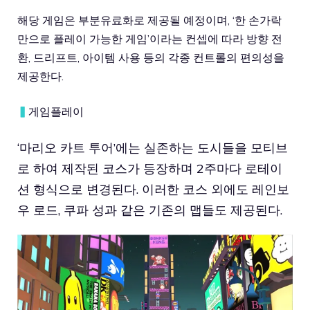
해당 게임은 부분유료화로 제공될 예정이며, ‘한 손가락
만으로 플레이 가능한 게임’이라는 컨셉에 따라 방향 전
환, 드리프트, 아이템 사용 등의 각종 컨트롤의 편의성을
제공한다.
▍
게임플레이
‘마리오 카트 투어’에는 실존하는 도시들을 모티브
로 하여 제작된 코스가 등장하며 2주마다 로테이
션 형식으로 변경된다. 이러한 코스 외에도 레인보
우 로드, 쿠파 성과 같은 기존의 맵들도 제공된다.