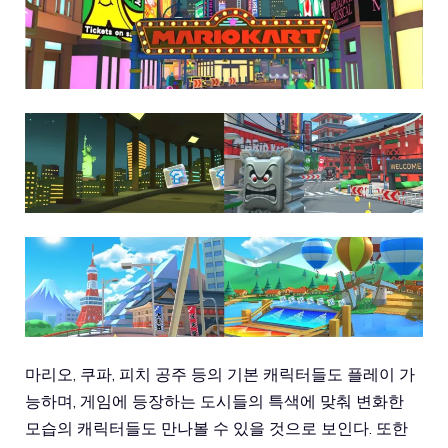
마리오, 쿠파, 피치 공주 등의 기본 캐릭터들도 플레이 가
능하며, 게임에 등장하는 도시들의 특색에 맞춰 변화한
모습의 캐릭터들도 만나볼 수 있을 것으로 보인다. 또한