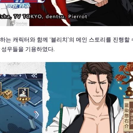
아하는 캐릭터와 함께 ‘블리치’의 메인 스토리를 진행할 
의 성우들을 기용하였다.