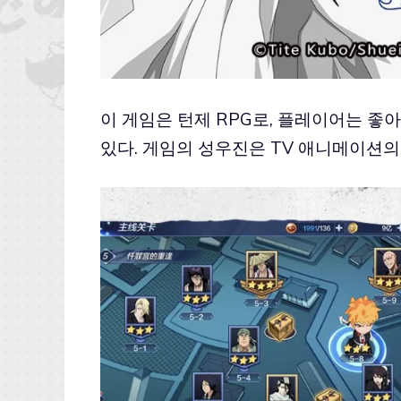
이 게임은 턴제 RPG로, 플레이어는 좋
있다. 게임의 성우진은 TV 애니메이션