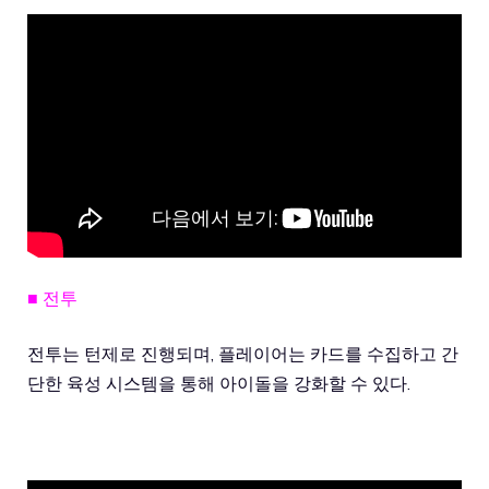
■ 전투
전투는 턴제로 진행되며, 플레이어는 카드를 수집하고 간
단한 육성 시스템을 통해 아이돌을 강화할 수 있다.