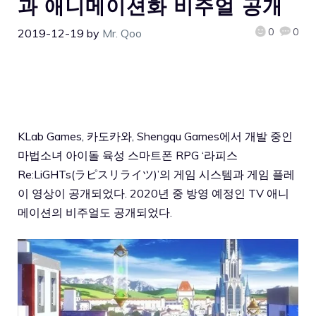
과 애니메이션화 비주얼 공개
0
0
2019-12-19
by
Mr. Qoo
KLab Games, 카도카와, Shengqu Games에서 개발 중인
마법소녀 아이돌 육성 스마트폰 RPG ‘라피스
Re:LiGHTs(ラピスリライツ)’의 게임 시스템과 게임 플레
이 영상이 공개되었다. 2020년 중 방영 예정인 TV 애니
메이션의 비주얼도 공개되었다.