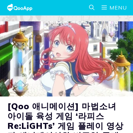
MENU
[Qoo 애니메이션] 마법소녀
아이돌 육성 게임 ‘라피스
Re:LiGHTs’ 게임 플레이 영상