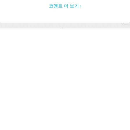
코멘트 더 보기 ›