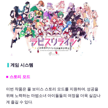
▍
게임 시스템
■ 스토리 모드
이번 작품은 풀 보이스 스토리 모드를 지원하여, 성공을
위해 노력하는 마법소녀 아이돌들의 여정을 더욱 실감나
게 즐길 수 있다.