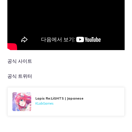
공식 사이트
공식 트위터
Lapis Re:LiGHTS | Japanese
KLabGames