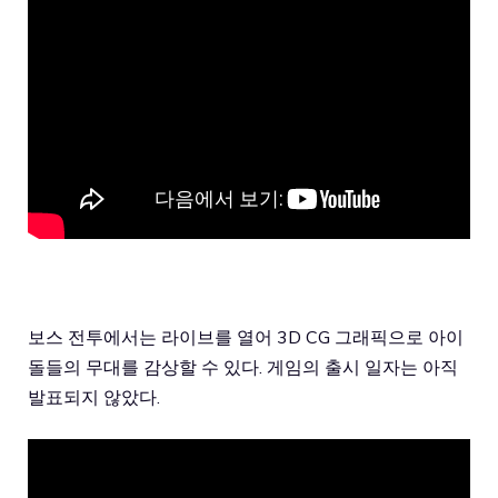
보스 전투에서는 라이브를 열어 3D CG 그래픽으로 아이
돌들의 무대를 감상할 수 있다. 게임의 출시 일자는 아직
발표되지 않았다.