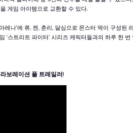
’을 게임 아이템으로 교환할 수 있다.
‘아레나’에 류, 켄, 춘리, 달심으로 몬스터 덱이 구성된 
임 ‘스트리트 파이터’ 시리즈 캐릭터들과의 하루 한 번
콜라보레이션 풀 트레일러!