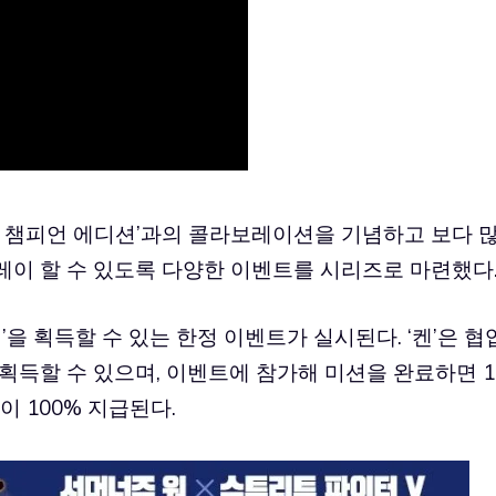
V: 챔피언 에디션’과의 콜라보레이션을 기념하고 보다 
레이 할 수 있도록 다양한 이벤트를 시리즈로 마련했다
’을 획득할 수 있는 한정 이벤트가 실시된다. ‘켄’은 협
획득할 수 있으며, 이벤트에 참가해 미션을 완료하면 1
’이 100% 지급된다.