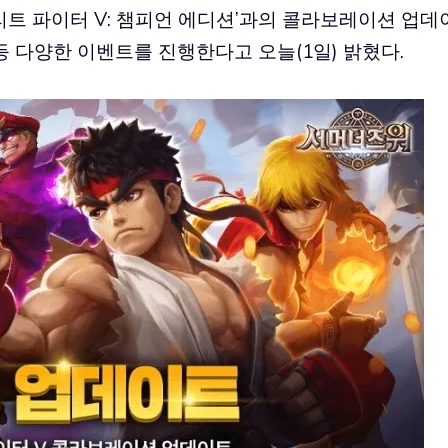
트리트 파이터 V: 챔피언 에디션’과의 콜라보레이션 업데
 등 다양한 이벤트를 진행한다고 오늘(1일) 밝혔다.