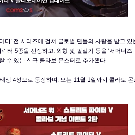
이터’ 전 시리즈에 걸쳐 글로벌 팬들의 사랑을 받고 있
기 캐릭터 5종을 선정하고, 외형 및 필살기 등을 ‘서머너즈
할 수 있는 신규 콜라보 몬스터로 추가했다.
 태생 4성으로 등장하며, 오는 11월 1일까지 콜라보 몬