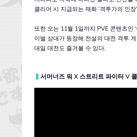
클리어 시 지급되는 재화 ‘격투가의 인장
또한 오는 11월 1일까지 PVE 콘텐츠인 
이벌 상대가 등장해 전설의 대전 격투 게
대일 대전도 즐겨볼 수 있다.
▍
서머너즈 워 X 스트리트 파이터 V 