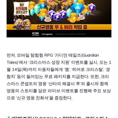
먼저, 모바일 탐험형 RPG ‘
가디언 테일즈(Guardian
Tales)
‘에서 ‘크리스마스 성장 지원’ 이벤트를 실시, 오는 1
월 14일(목)까지 이용자들에게 ‘젬’, ‘히어로 크리스탈’, ‘경
험치’ 등이 들어있는 무료 패키지를 지급한다. 또한, 크리
스마스 콘셉트의 영웅 ‘산타의 해결사 루’의 출시와 함께
영웅의 스토리를 담은 라이브 이벤트를 진행해 주요 보상
으로 ‘신규 영웅 진화석’을 증정한다.