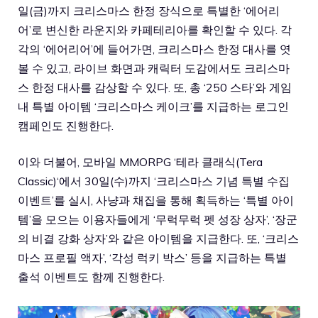
일(금)까지 크리스마스 한정 장식으로 특별한 ‘에어리
어’로 변신한 라운지와 카페테리아를 확인할 수 있다. 각
각의 ‘에어리어’에 들어가면, 크리스마스 한정 대사를 엿
볼 수 있고, 라이브 화면과 캐릭터 도감에서도 크리스마
스 한정 대사를 감상할 수 있다. 또, 총 ‘250 스타’와 게임
내 특별 아이템 ‘크리스마스 케이크’를 지급하는 로그인
캠페인도 진행한다.
이와 더불어, 모바일 MMORPG ‘
테라 클래식(Tera
Classic)
‘에서 30일(수)까지 ‘크리스마스 기념 특별 수집
이벤트’를 실시, 사냥과 채집을 통해 획득하는 ‘특별 아이
템’을 모으는 이용자들에게 ‘무럭무럭 펫 성장 상자’, ‘장군
의 비결 강화 상자’와 같은 아이템을 지급한다. 또, ‘크리스
마스 프로필 액자’, ‘각성 럭키 박스’ 등을 지급하는 특별
출석 이벤트도 함께 진행한다.