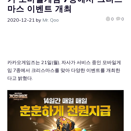
마스 이벤트 개최
0
0
2020-12-21
by
Mr. Qoo
카카오게임즈는 21일(월), 자사가 서비스 중인 모바일게
임 7종에서 크리스마스를 맞아 다양한 이벤트를 개최한
다고 밝혔다.