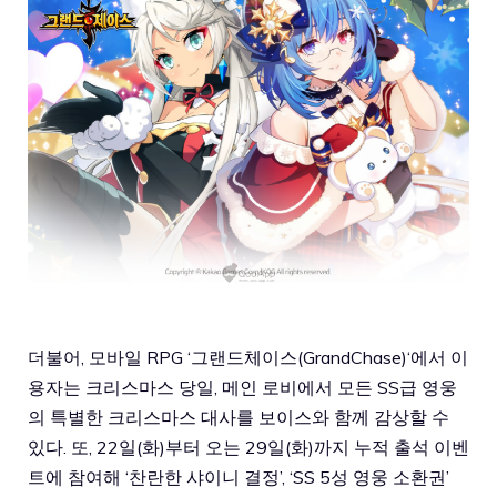
더불어, 모바일 RPG ‘
그랜드체이스(GrandChase)
‘에서 이
용자는 크리스마스 당일, 메인 로비에서 모든 SS급 영웅
의 특별한 크리스마스 대사를 보이스와 함께 감상할 수
있다. 또, 22일(화)부터 오는 29일(화)까지 누적 출석 이벤
트에 참여해 ‘찬란한 샤이니 결정’, ‘SS 5성 영웅 소환권’