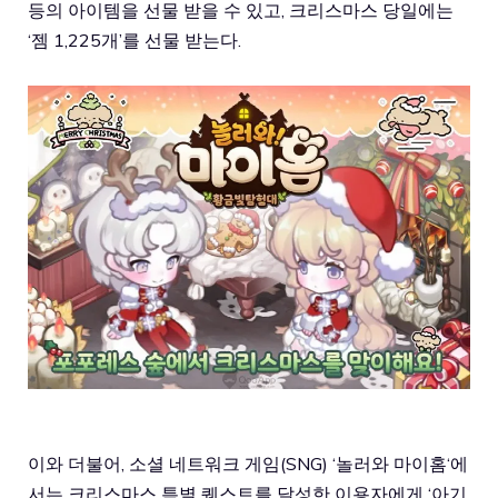
등의 아이템을 선물 받을 수 있고, 크리스마스 당일에는
‘젬 1,225개’를 선물 받는다.
이와 더불어, 소셜 네트워크 게임(SNG) ‘
놀러와 마이홈
‘에
서는 크리스마스 특별 퀘스트를 달성한 이용자에게 ‘아기