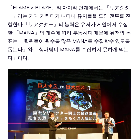
「FLAME × BLAZE」의 마지막 단계에서는 「リアクタ
ー」라는 거대 캐릭터가 나타나 유저들을 도와 전투를 진
행한다.「リアクター」의 능력은 유저가 게임에서 수집
한 「MANA」의 개수에 따라 부동하다.때문에 유저의 목
표는 「팀원들이 될수록 많은 MANA를 수집할수 있도록
돕는다」와 「상대팀이 MANA를 수집하지 못하게 막는
다」이다.