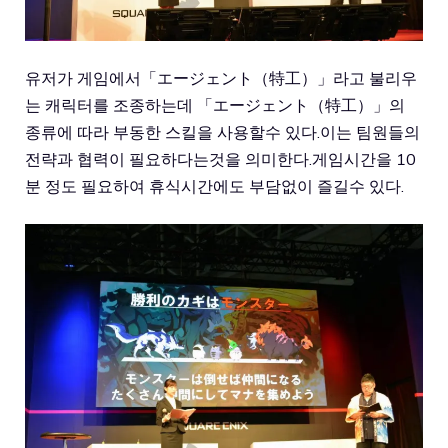
유저가 게임에서「エージェント（特工）」라고 불리우
는 캐릭터를 조종하는데 「エージェント（特工）」의
종류에 따라 부동한 스킬을 사용할수 있다.이는 팀원들의
전략과 협력이 필요하다는것을 의미한다.게임시간을 10
분 정도 필요하여 휴식시간에도 부담없이 즐길수 있다.