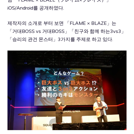
iOS/Android를 공개하였다.
제작자의 소개로 부터 보면 「FLAME × BLAZE」는
「거대BOSS vs 거대BOSS」「친구와 함께 하는3vs3」
「승리의 관건 몬스터」3가지를 주제로 하고 있다.