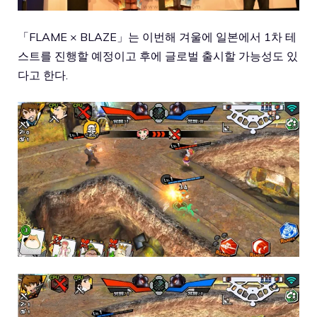
「FLAME × BLAZE」는 이번해 겨울에 일본에서 1차 테
스트를 진행할 예정이고 후에 글로벌 출시할 가능성도 있
다고 한다.