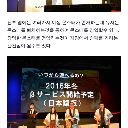
전투 맵에는 여러가지 야생 몬스터가 존재하는데 유저는
몬스터를 퇴치하는것을 통하여 몬스터를 영입할수 있다.
강력한 몬스터를 영입하는것이 게임에서 승패를 가리는
관건점이 될수도 있다.