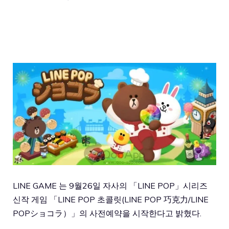
LINE GAME 는 9월26일 자사의 「LINE POP」시리즈
신작 게임 「LINE POP 초콜릿(LINE POP 巧克力/LINE
POPショコラ）」의 사전예약을 시작한다고 밝혔다.