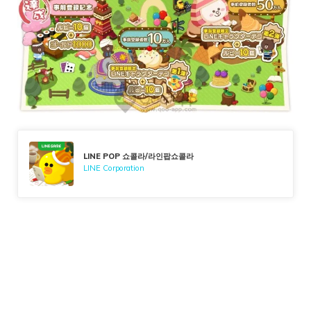
LINE POP 쇼콜라/라인팝쇼콜라
LINE Corporation