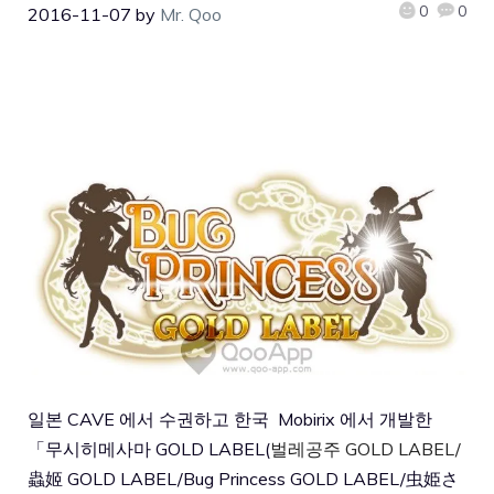
0
0
2016-11-07
by
Mr. Qoo
일본 CAVE 에서 수권하고 한국 Mobirix 에서 개발한
「무시히메사마 GOLD LABEL(
벌레공주 GOLD LABEL/
蟲姬 GOLD LABEL/Bug Princess GOLD LABEL/虫姫さ