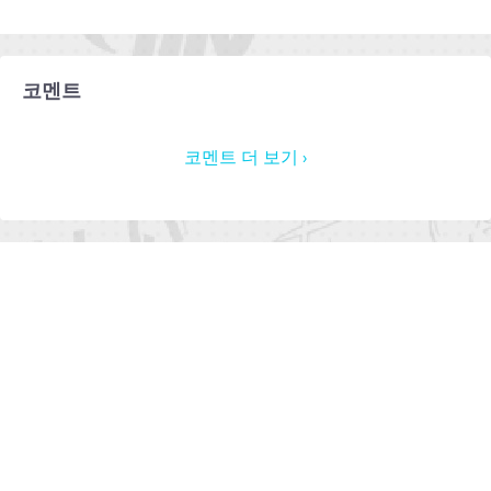
코멘트
코멘트 더 보기 ›