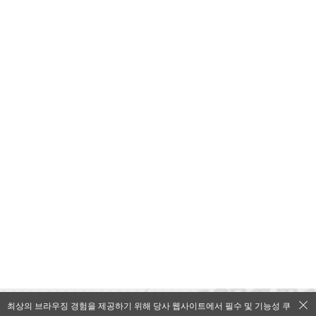
최상의 브라우징 경험을 제공하기 위해 당사 웹사이트에서 필수 및 기능성 쿠