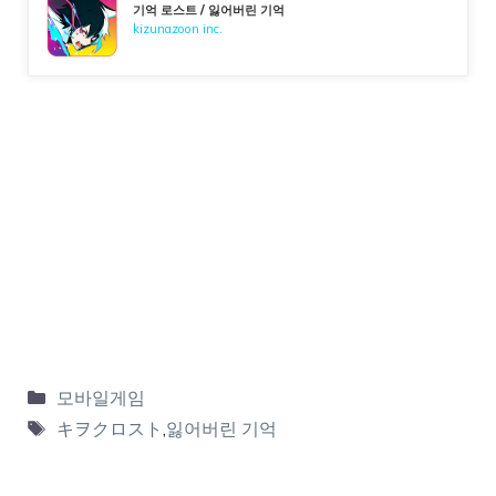
기억 로스트 / 잃어버린 기억
kizunazoon inc.
모바일게임
キヲクロスト
,
잃어버린 기억