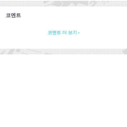
코멘트
코멘트 더 보기 ›