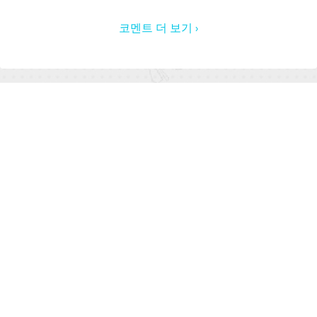
코멘트 더 보기 ›