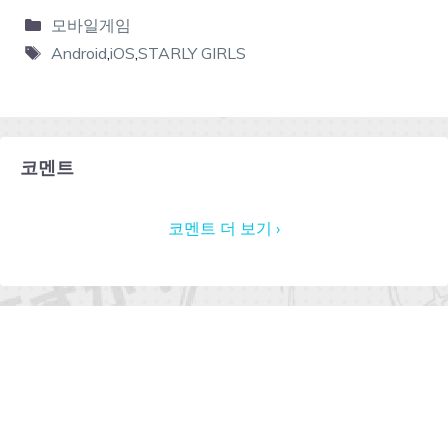
모바일게임
Android
,
iOS
,
STARLY GIRLS
코멘트
코멘트 더 보기 ›