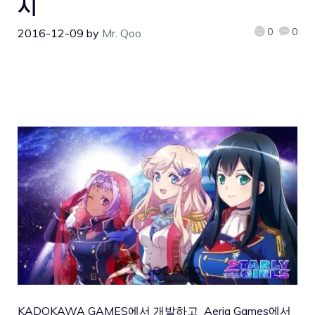
시
0
0
2016-12-09
by
Mr. Qoo
KADOKAWA GAMES에서 개발하고 Aeria Games에서