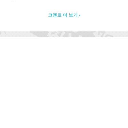
코멘트 더 보기 ›