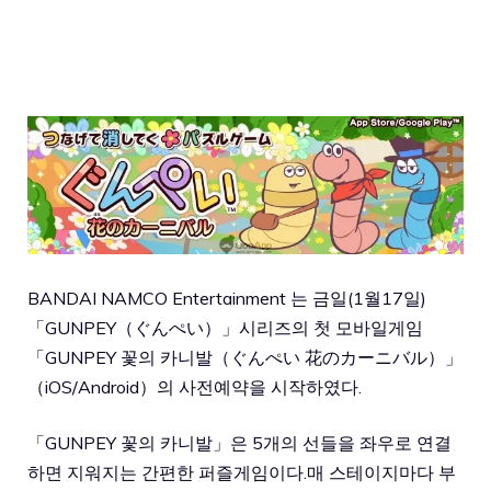
BANDAI NAMCO Entertainment 는 금일(1월17일)
「GUNPEY（ぐんぺい）」시리즈의 첫 모바일게임
「GUNPEY 꽃의 카니발（ぐんぺい 花のカーニバル）」
（iOS/Android）의 사전예약을 시작하였다.
「GUNPEY 꽃의 카니발」은 5개의 선들을 좌우로 연결
하면 지워지는 간편한 퍼즐게임이다.매 스테이지마다 부