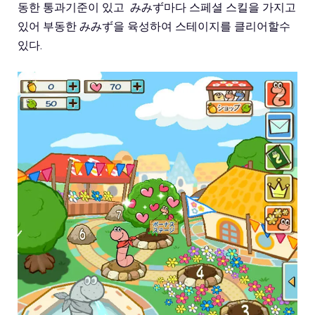
동한 통과기준이 있고 みみず마다 스페셜 스킬을 가지고
있어 부동한 みみず을 육성하여 스테이지를 클리어할수
있다.