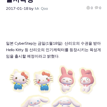
0
0
2017-01-18
by
Mr. Qoo
일본 CyberStep는 금일(1월18일) 산리오의 수권을 받아
Hello Kitty 등 산리오의 인기캐릭터를 등장시키는 육성게
임을 출시할 예정이라고 밝혔다.