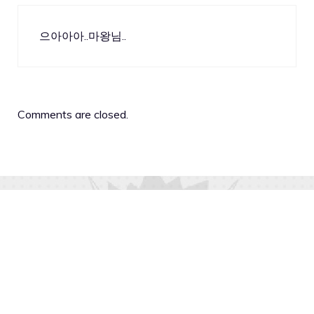
으아아아..마왕님..
Comments are closed.