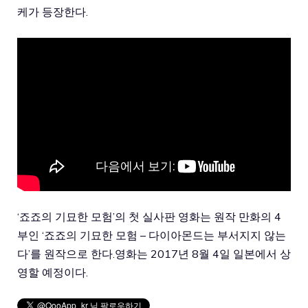
케가 등장한다.
‘죠죠의 기묘한 모험’의 첫 실사판 영화는 원작 만화의 4
부인 ‘죠죠의 기묘한 모험 – 다이아몬드는 부서지지 않는
다’를 원작으로 한다.영화는 2017년 8월 4일 일본에서 상
영할 예정이다.