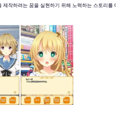
 제작하려는 꿈을 실현하기 위해 노력하는 스토리를 