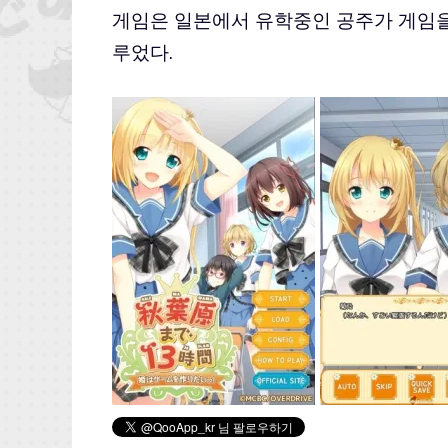
게임은 일본에서 유학중인 공주가 게임을
루었다.