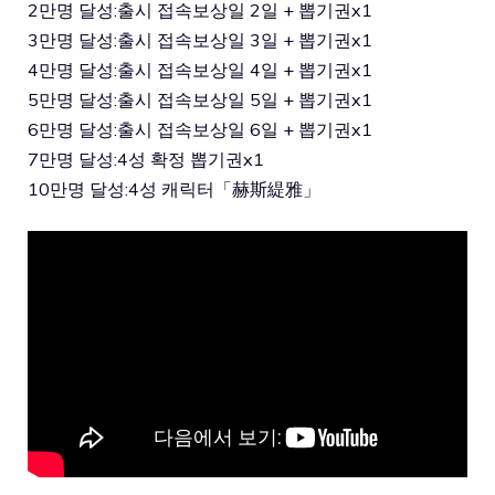
2만명 달성:출시 접속보상일 2일 + 뽑기권x1
3만명 달성:출시 접속보상일 3일 + 뽑기권x1
4만명 달성:출시 접속보상일 4일 + 뽑기권x1
5만명 달성:출시 접속보상일 5일 + 뽑기권x1
6만명 달성:출시 접속보상일 6일 + 뽑기권x1
7만명 달성:4성 확정 뽑기권x1
10만명 달성:4성 캐릭터「赫斯緹雅」