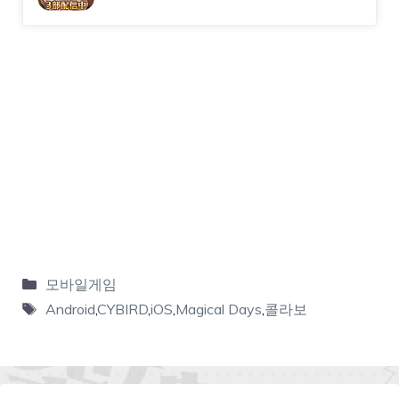
모바일게임
Android
,
CYBIRD
,
iOS
,
Magical Days
,
콜라보