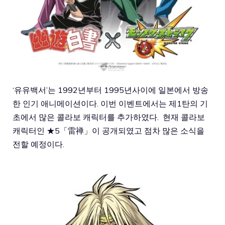
‘유유백서’는 1992년부터 1995년사이에 일본에서 방송
한 인기 애니메이션이다. 이번 이벤트에서는 제1탄의 기
초에서 많은 콜라보 캐릭터를 추가하였다. 현재 콜라보
캐릭터인 ★5「雷禅」이 공개되였고 점차 많은 소식을
전할 예정이다.