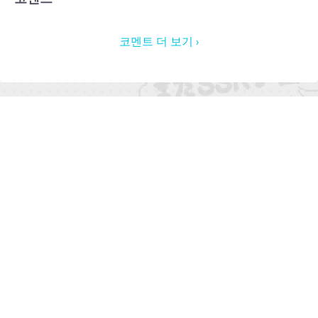
코멘트 더 보기 ›