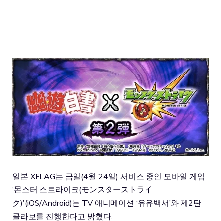
일본 XFLAG는 금일(4월 24일) 서비스 중인 모바일 게임
‘몬스터 스트라이크(モンスターストライ
ク)'(iOS/Android)는 TV 애니메이션 ‘유유백서’와 제2탄
콜라보를 진행한다고 밝혔다.