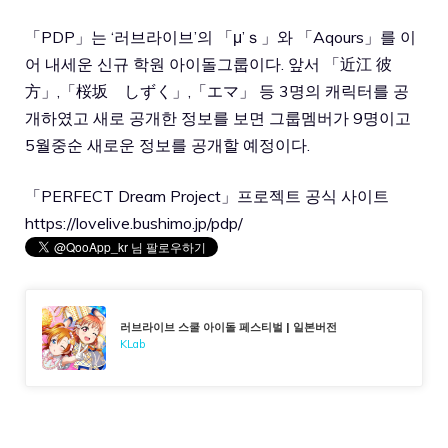
「PDP」는 ‘러브라이브’의 「μ’ｓ」와 「Aqours」를 이
어 내세운 신규 학원 아이돌그룹이다. 앞서 「近江 彼
方」,「桜坂 しずく」,「エマ」 등 3명의 캐릭터를 공
개하였고 새로 공개한 정보를 보면 그룹멤버가 9명이고
5월중순 새로운 정보를 공개할 예정이다.
「PERFECT Dream Project」프로젝트 공식 사이트
https://lovelive.bushimo.jp/pdp/
러브라이브 스쿨 아이돌 페스티벌 | 일본버전
KLab