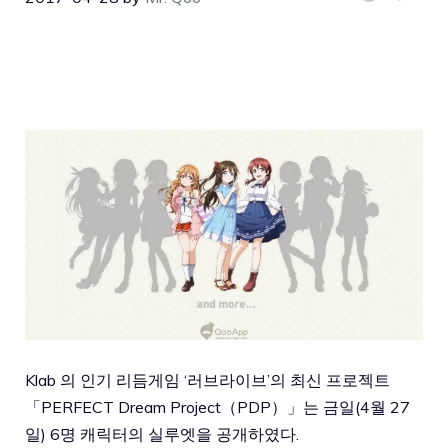
Klab 의 인기 리듬게임 ‘러브라이브’의 최신 프로젝트
「PERFECT Dream Project（PDP）」는 금일(4월 27
일) 6명 캐릭터의 실루엣을 공개하였다.