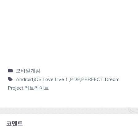
모바일게임
Android
,
iOS
,
Love Live！
,
PDP
,
PERFECT Dream
Project
,
러브라이브
코멘트