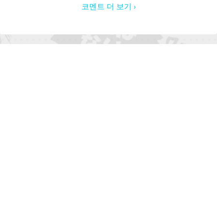
코멘트 더 보기 ›