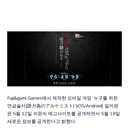
Fuji&gumi Games에서 제작한 모바일 게임 ‘누구를 위한
연금술사(誰ガ為のアルケミスト)'(iOS/Android) 일어판
은 5월 12일 의문의 예고사이트를 공개하면서 5월 19일
새로운 정보를 공개한다고 밝혔다.