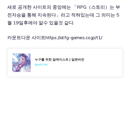
새로 공개한 사이트의 중앙에는 「RPG（스토리）는 부
전자승을 통해 지속된다」라고 적혀있는데 그 의미는 5
월 19일후에야 알수 있을것 같다.
카운트다운 사이트
https://al.fg-games.co.jp/t1/
누구를 위한 알케미스트 | 일본버전
gumi Inc.