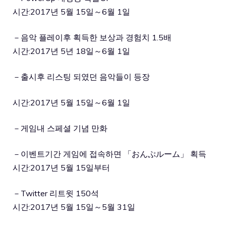
시간:2017년 5월 15일～6월 1일
－음악 플레이후 획득한 보상과 경험치 1.5배
시간:2017년 5년 18일～6월 1일
－출시후 리스팅 되였던 음악들이 등장
시간:2017년 5월 15일～6월 1일
－게임내 스페셜 기념 만화
－이벤트기간 게임에 접속하면 「おんぷルーム」 획득
시간:2017년 5월 15일부터
－Twitter 리트윗 150석
시간:2017년 5월 15일～5월 31일