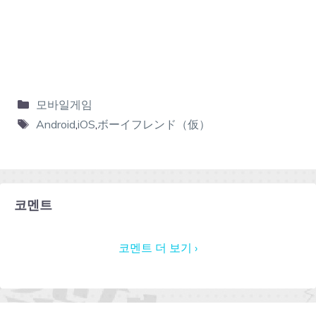
모바일게임
Android
,
iOS
,
ボーイフレンド（仮）
코멘트
코멘트 더 보기 ›