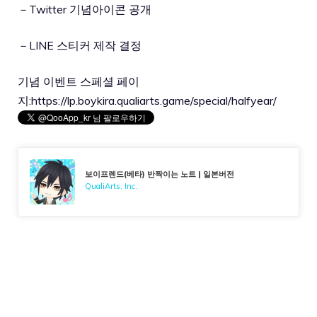
－Twitter 기념아이콘 공개
－LINE 스티커 제작 결정
기념 이벤트 스페셜 페이
지:
https://lp.boykira.qualiarts.game/special/halfyear/
보이프렌드(베타) 반짝이는 노트 | 일본버전
QualiArts, Inc.