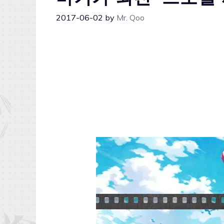
2017-06-02
by
Mr. Qoo