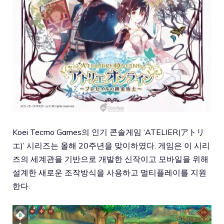
Koei Tecmo Games의 인기 콘솔게임 ‘ATELIER(アトリ
エ)’ 시리즈는 올해 20주년을 맞이하였다. 게임은 이 시리
즈의 세계관을 기반으로 개발한 신작이고 모바일을 위해
설계한 새로운 조작방식을 사용하고 멀티플레이를 지원
한다.