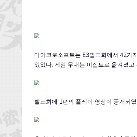
마이크로소프트는 E3발표회에서 42가지
있었다. 게임 무대는 이집트로 옮겨졌고
발표회에 1편의 플레이 영상이 공개되였