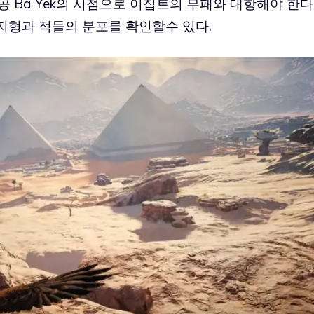
 Ba Yek의 시점으로 이집트의 부패와 대항해야 한다
지형과 적들의 분포를 확인할수 있다.