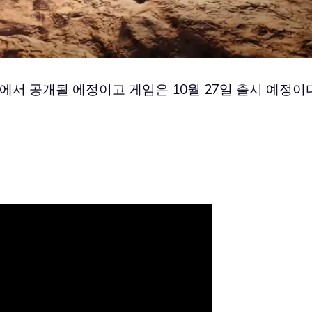
회에서 공개될 에정이고 게임은 10월 27일 출시 예정이다