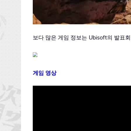
보다 많은 게임 정보는 Ubisoft의 발표
게임 영상