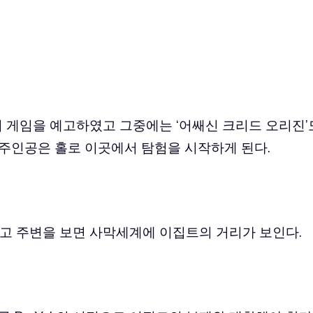
 게임을 예고하였고 그중에는 ‘어쌔신 크리드 오리진’
 주인공은 홀로 이곳에서 탐험을 시작하게 된다.
고 주변을 보면 사막세계에 이집트의 거리가 보인다.