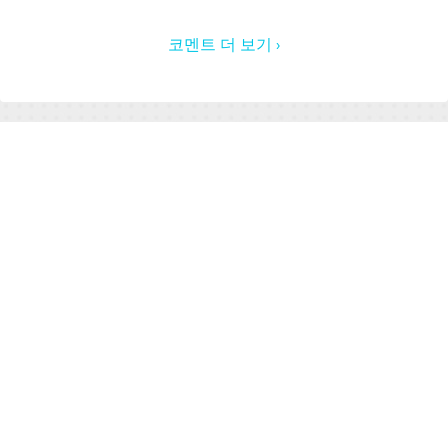
코멘트 더 보기 ›