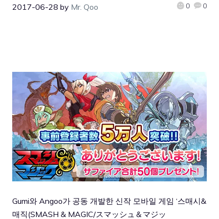
0
0
2017-06-28
by
Mr. Qoo
Gumi와 Angoo가 공동 개발한 신작 모바일 게임 ‘스매시&
매직(SMASH & MAGIC/スマッシュ＆マジッ