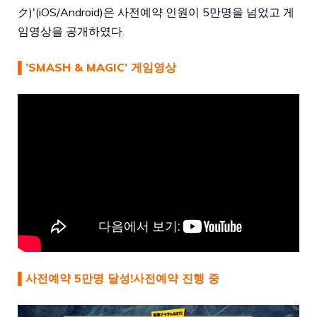
ク)'(iOS/Android)은 사전예약 인원이 5만명을 넘었고 게
임영상을 공개하였다.
▌’SMASH & MAGIC’ 게임영상
▌사전예약 5만명 달성!사전예약 진행 중