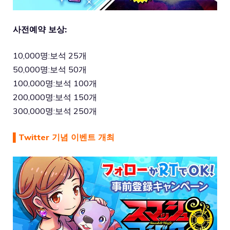
사전예약 보상:
10,000명:보석 25개
50,000명:보석 50개
100,000명:보석 100개
200,000명:보석 150개
300,000명:보석 250개
▌Twitter 기념 이벤트 개최